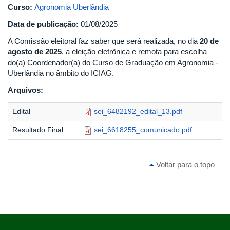
Curso:
Agronomia Uberlândia
Data de publicação:
01/08/2025
A Comissão eleitoral faz saber que será realizada, no dia
20 de
agosto de 2025
, a eleição eletrônica e remota para escolha
do(a) Coordenador(a) do Curso de Graduação em Agronomia -
Uberlândia no âmbito do ICIAG.
Arquivos:
Edital
sei_6482192_edital_13.pdf
Resultado Final
sei_6618255_comunicado.pdf
Voltar para o topo