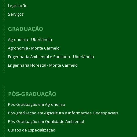
Legislação
Serviços
GRADUAÇÃO
Agronomia - Uberlândia
Agronomia - Monte Carmelo
Engenharia Ambiental e Sanitária - Uberlândia
Engenharia Florestal - Monte Carmelo
PÓS-GRADUAÇÃO
Pós-Graduação em Agronomia
Pós-graduação em Agricultura e Informações Geoespaciais
Pós-Graduação em Qualidade Ambiental
Cursos de Especialização