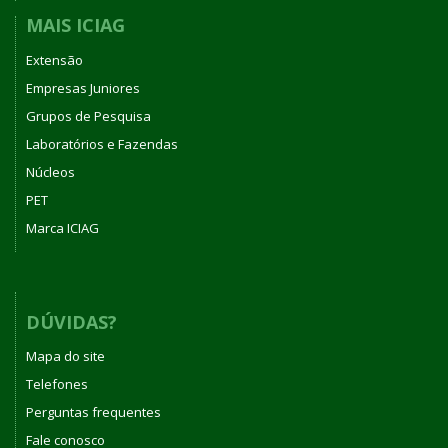
MAIS ICIAG
Extensão
Empresas Juniores
Grupos de Pesquisa
Laboratórios e Fazendas
Núcleos
PET
Marca ICIAG
DÚVIDAS?
Mapa do site
Telefones
Perguntas frequentes
Fale conosco