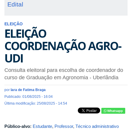
Edital
ELEIÇÃO
ELEIÇÃO
COORDENAÇÃO AGRO-
UDI
Consulta eleitoral para escolha de coordenador do
curso de Graduação em Agronomia - Uberlândia
por
Iara de Fatima Braga
Publicado: 01/08/2025 - 16:04
Última modificação: 25/08/2025 - 14:54
Whatsapp
Público-alvo:
Estudante
,
Professor
,
Técnico administrativo