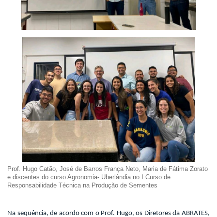
Prof. Hugo Catão, José de Barros França Neto, Maria de Fátima Zorato
e discentes do curso Agronomia- Uberlândia no I Curso de
Responsabilidade Técnica na Produção de Sementes
Na sequência, de acordo com o Prof. Hugo, os Diretores da ABRATES,