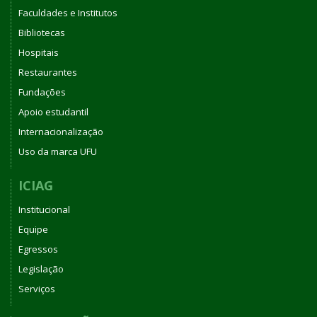
Faculdades e Institutos
Bibliotecas
Hospitais
Restaurantes
Fundações
Apoio estudantil
Internacionalização
Uso da marca UFU
ICIAG
Institucional
Equipe
Egressos
Legislação
Serviços