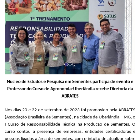
Previous
Next
Núcleo de Estudos e Pesquisa em Sementes participa de evento e
Professor do Curso de Agronomia-Uberlândia recebe Diretoria da
ABRATES
Nos dias 20 e 22 de setembro de 2023 foi promovido pela ABRATES
(Associação Brasileira de Sementes), na cidade de Uberlândia – MG, o
I Curso de Responsabilidade Técnica na Produção de Sementes. O
curso contou a presença de empresas, entidades certificadoras e
pessoas ligadas a área de sementes, com o intuito de atualizar sobre