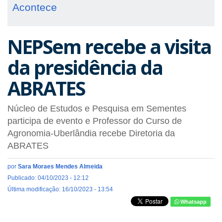
Acontece
NEPSem recebe a visita
da presidência da
ABRATES
Núcleo de Estudos e Pesquisa em Sementes
participa de evento e Professor do Curso de
Agronomia-Uberlândia recebe Diretoria da
ABRATES
por
Sara Moraes Mendes Almeida
Publicado: 04/10/2023 - 12:12
Última modificação: 16/10/2023 - 13:54
Whatsapp