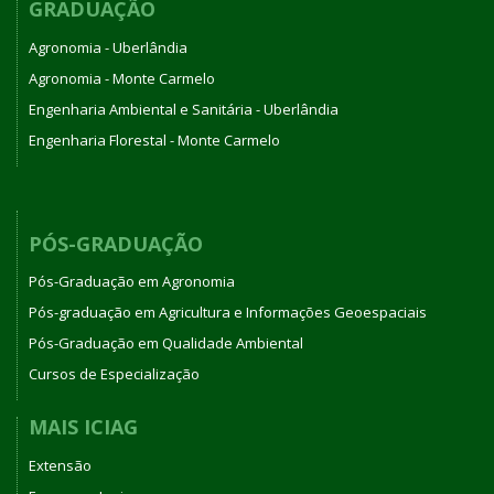
GRADUAÇÃO
Agronomia - Uberlândia
Agronomia - Monte Carmelo
Engenharia Ambiental e Sanitária - Uberlândia
Engenharia Florestal - Monte Carmelo
PÓS-GRADUAÇÃO
Pós-Graduação em Agronomia
Pós-graduação em Agricultura e Informações Geoespaciais
Pós-Graduação em Qualidade Ambiental
Cursos de Especialização
MAIS ICIAG
Extensão