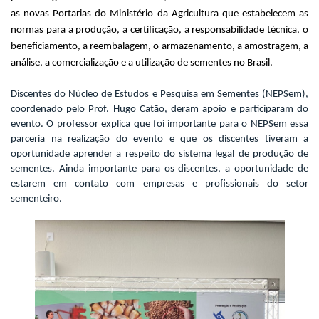
as novas Portarias do Ministério da Agricultura que estabelecem as
normas para a produção, a certificação, a responsabilidade técnica, o
beneficiamento, a reembalagem, o armazenamento, a amostragem, a
análise, a comercialização e a utilização de sementes no Brasil.
Discentes do Núcleo de Estudos e Pesquisa em Sementes (NEPSem),
coordenado pelo Prof. Hugo Catão, deram apoio e participaram do
evento. O professor explica que foi importante para o NEPSem essa
parceria na realização do evento e que os discentes tiveram a
oportunidade aprender a respeito do sistema legal de produção de
sementes. Ainda importante para os discentes, a oportunidade de
estarem em contato com empresas e profissionais do setor
sementeiro.