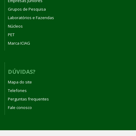
Empresas Juniores
Grupos de Pesquisa
Laboratórios e Fazendas
Núcleos
PET
Marca ICIAG
DÚVIDAS?
Mapa do site
Telefones
Perguntas frequentes
Fale conosco