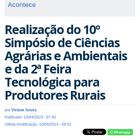
Acontece
Realização do 10º
Simpósio de Ciências
Agrárias e Ambientais
e da 2ª Feira
Tecnológica para
Produtores Rurais
por
Viviane Sousa
Publicado: 10/04/2023 - 07:40
Última modificação: 10/04/2023 - 08:02
Whatsapp