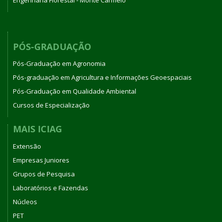
PÓS-GRADUAÇÃO
Pós-Graduação em Agronomia
Pós-graduação em Agricultura e Informações Geoespaciais
Pós-Graduação em Qualidade Ambiental
Cursos de Especialização
MAIS ICIAG
Extensão
Empresas Juniores
Grupos de Pesquisa
Laboratórios e Fazendas
Núcleos
PET