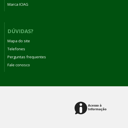
Marca ICIAG
DÚVIDAS?
Mapa do site
Telefones
Perguntas frequentes
Fale conosco