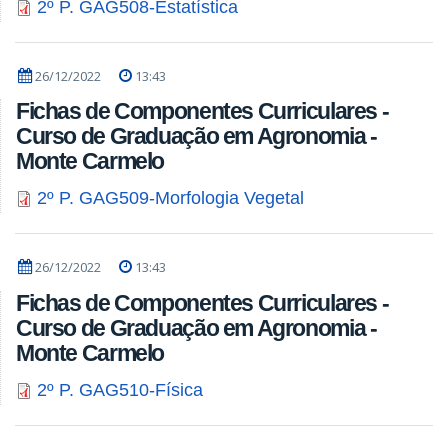
2º P. GAG508-Estatística
26/12/2022
13:43
Fichas de Componentes Curriculares -
Curso de Graduação em Agronomia -
Monte Carmelo
2º P. GAG509-Morfologia Vegetal
26/12/2022
13:43
Fichas de Componentes Curriculares -
Curso de Graduação em Agronomia -
Monte Carmelo
2º P. GAG510-Física