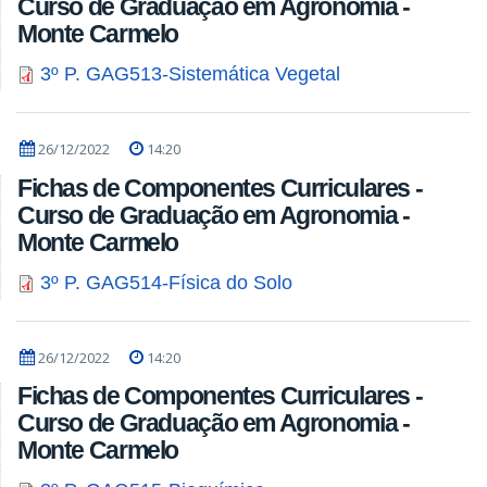
Curso de Graduação em Agronomia -
Monte Carmelo
3º P. GAG513-Sistemática Vegetal
26/12/2022
14:20
Fichas de Componentes Curriculares -
Curso de Graduação em Agronomia -
Monte Carmelo
3º P. GAG514-Física do Solo
26/12/2022
14:20
Fichas de Componentes Curriculares -
Curso de Graduação em Agronomia -
Monte Carmelo