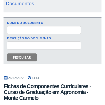
Documentos
NOME DO DOCUMENTO
DESCRIÇÃO DO DOCUMENTO
PESQUISAR
26/12/2022
13:43
Fichas de Componentes Curriculares -
Curso de Graduação em Agronomia -
Monte Carmelo