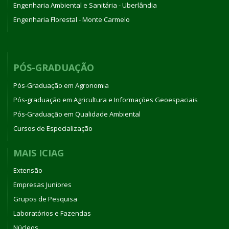
Engenharia Ambiental e Sanitária - Uberlândia
Engenharia Florestal - Monte Carmelo
PÓS-GRADUAÇÃO
Pós-Graduação em Agronomia
Pós-graduação em Agricultura e Informações Geoespaciais
Pós-Graduação em Qualidade Ambiental
Cursos de Especialização
MAIS ICIAG
Extensão
Empresas Juniores
Grupos de Pesquisa
Laboratórios e Fazendas
Núcleos