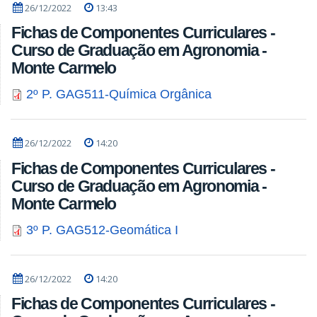
26/12/2022
13:43
Fichas de Componentes Curriculares -
Curso de Graduação em Agronomia -
Monte Carmelo
2º P. GAG511-Química Orgânica
26/12/2022
14:20
Fichas de Componentes Curriculares -
Curso de Graduação em Agronomia -
Monte Carmelo
3º P. GAG512-Geomática I
26/12/2022
14:20
Fichas de Componentes Curriculares -