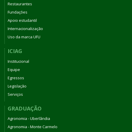
Restaurantes
Fundações
Apoio estudantil
Internacionalização
Uso da marca UFU
ICIAG
Institucional
Equipe
Egressos
Legislação
Serviços
GRADUAÇÃO
Agronomia - Uberlândia
Agronomia - Monte Carmelo