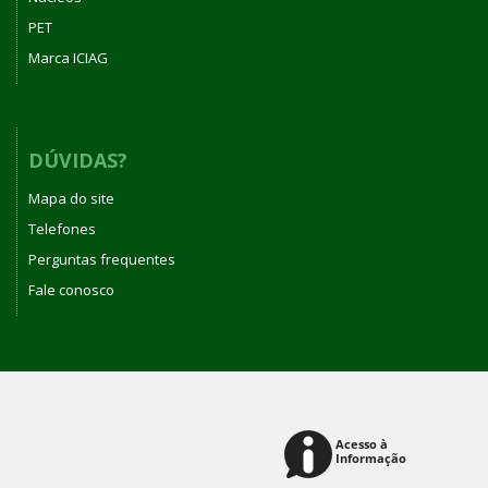
PET
Marca ICIAG
DÚVIDAS?
Mapa do site
Telefones
Perguntas frequentes
Fale conosco